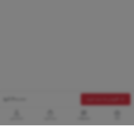
6,400,000
افزودن به سبد خرید
خانه
محصولات
سبدخرید
حساب‌من
گالری برادری، خرید بهترین های آرایشی و بهداشتی