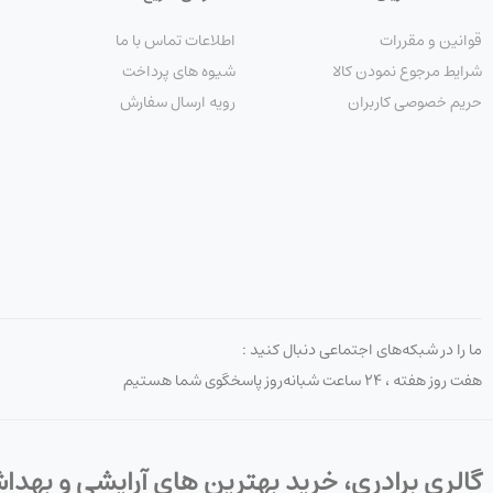
قوانین و مقررات
اطلاعات تماس با ما
شرایط مرجوع نمودن کالا
شیوه های پرداخت
حریم خصوصی کاربران
رویه ارسال سفارش
ما را در شبکه‌های اجتماعی دنبال کنید :
هفت روز هفته ، ۲۴ ساعت شبانه‌روز پاسخگوی شما هستیم
گالری برادری، خرید بهترین های آرایشی و بهدا