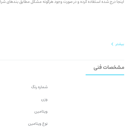
اینجا درج شده استفاده کرده و در صورت وجود هرگونه مشکل مطابق بندهای شرایط عودت، سفارش خ
بیشتر
مشخصات فنی
شماره رنگ
وزن
ویتامین
نوع ویتامین