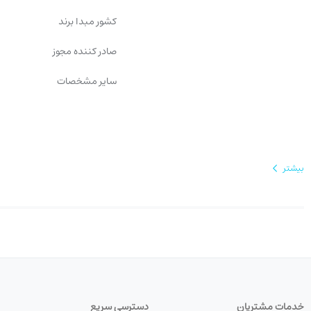
کشور مبدا برند
صادر کننده مجوز
سایر مشخصات
بیشتر
خدمات مشتریان
دسترسی سریع