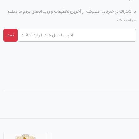
با اشتراک در خبرنامه همیشه از آخرین تخفیفات و رویدادهای مهم ما مطلع
خواهید شد
ثبت