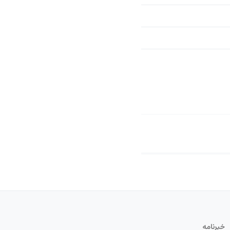
خبرنامه