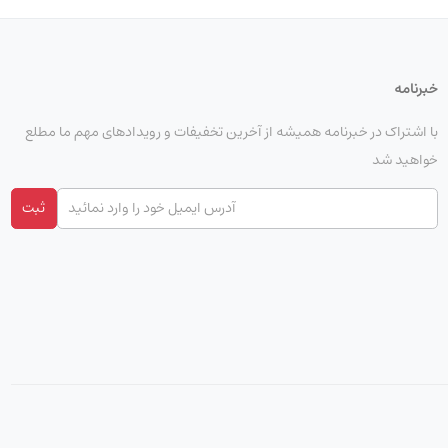
خبرنامه
با اشتراک در خبرنامه همیشه از آخرین تخفیفات و رویدادهای مهم ما مطلع
خواهید شد
ثبت