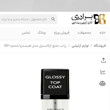
خانه
محصولات
فروش ویژه
وبلاگ
تماس
فروشگاه
لوازم آرایشی
رژ لب مایع آرکانسیل مدل هیستریا شماره 001