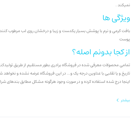
نمیکند .
ویژگی ها
بافت کرمی و نرم با پوشش بسیار یکدست و زیبا و درخشان روی لب مرطوب کننده و
پوست
از کجا بدونم اصله؟
تمامی محصولات معرفی شده در فروشگاه برادری بطور مستقیم از طریق تولیدکنندگ
اینجا درج شده استفاده کرده و در صورت وجود هرگونه مشکل مطابق بندهای شرایط عودت، سفارش خ
بیشتر