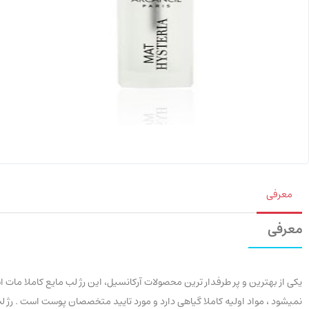
معرفی
معرفی
یکی از بهترین و پر طرفدار ترین محصولات آرکانسیل، این رژ لب مایع کاملا ما