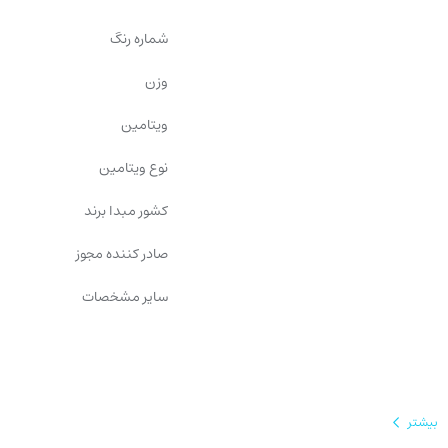
شماره رنگ
وزن
ویتامین
نوع ویتامین
کشور مبدا برند
صادر کننده مجوز
سایر مشخصات
بیشتر