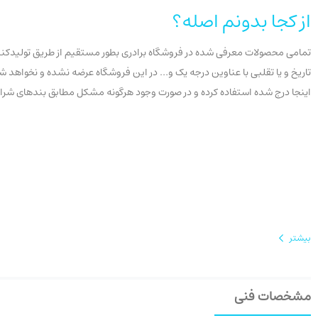
از کجا بدونم اصله؟
تمامی محصولات معرفی شده در فروشگاه برادری بطور مستقیم از طریق تولیدکنندگ
اینجا درج شده استفاده کرده و در صورت وجود هرگونه مشکل مطابق بندهای شرایط عودت، سفارش خ
بیشتر
مشخصات فنی