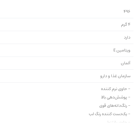
496
4 گرم
دارد
ویتامین E
آلمان
سازمان غذا و دارو
- حاوی نرم کننده
- پوشش‌دهی بالا
- رنگ‌دانه‌های قوی
- یک‌دست کننده رنگ لب
- حاوی پانتنول