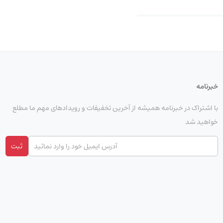
خبرنامه
با اشتراک در خبرنامه همیشه از آخرین تخفیفات و رویدادهای مهم ما مطلع
خواهید شد
ثبت