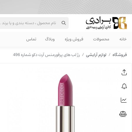
خانه
محصولات
فروش ویژه
وبلاگ
تماس
فروشگاه
لوازم آرایشی
رژ لب های پرفورمنس آرت دکو شماره 496