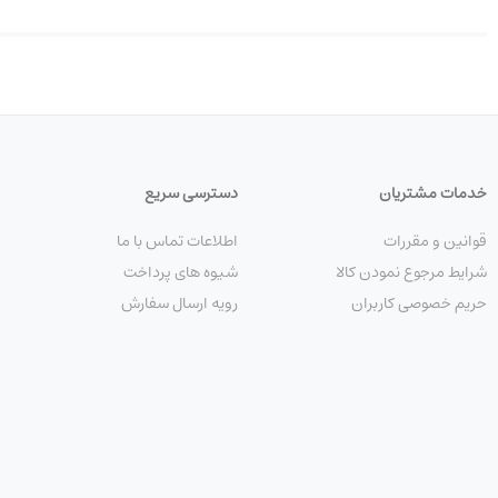
خدمات مشتریان
دسترسی سریع
قوانین و مقررات
اطلاعات تماس با ما
شرایط مرجوع نمودن کالا
شیوه های پرداخت
حریم خصوصی کاربران
رویه ارسال سفارش