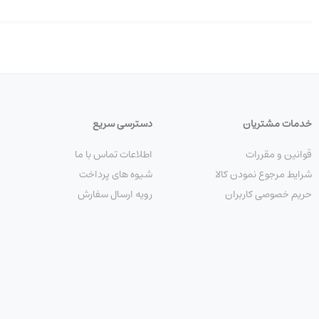
خدمات مشتریان
دسترسی سریع
قوانین و مقررات
اطلاعات تماس با ما
شرایط مرجوع نمودن کالا
شیوه های پرداخت
حریم خصوصی کاربران
رویه ارسال سفارش