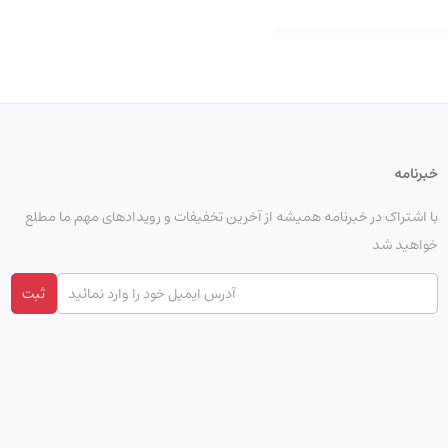
خبرنامه
با اشتراک در خبرنامه همیشه از آخرین تخفیفات و رویدادهای مهم ما مطلع
خواهید شد
ثبت