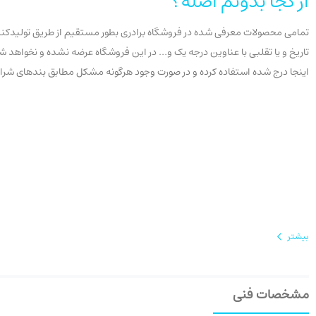
از کجا بدونم اصله؟
تمامی محصولات معرفی شده در فروشگاه برادری بطور مستقیم از طریق تولیدکنندگ
اینجا درج شده استفاده کرده و در صورت وجود هرگونه مشکل مطابق بندهای شرایط عودت، سفارش خ
بیشتر
مشخصات فنی