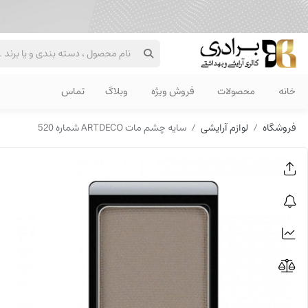
خانه
محصولات
فروش ویژه
وبلاگ
تماس
فروشگاه
لوازم آرایشی
سایه چشم مات ARTDECO شماره 520