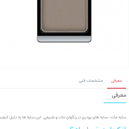
معرفی
مشخصات فنی
معرفی
سایه مات ، سایه های پودری در رنگهای مات و طبیعی. این سایه ها به دلیل کیفی