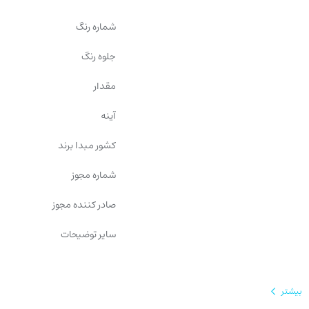
شماره رنگ
جلوه رنگ
مقدار
آینه
کشور مبدا برند
شماره مجوز
صادر کننده مجوز
سایر توضیحات
بیشتر