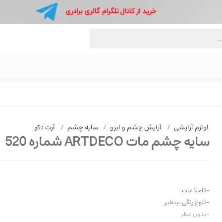
لوازم آرایشی
/
آرایش چشم و ابرو
/
سایه چشم
/
آرت دکو
سایه چشم مات ARTDECO شماره 520
-کاملا مات
-تنوع رنگی بینظیر
-بدون عطر