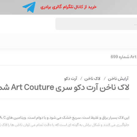
آرایش ناخن
/
لاک ناخن
/
آرت دکو
لاک ناخن آرت دکو سری Art Couture شماره 699
جلوگیری می کنند و شکل براش به گونه ای است که با دقت تمام می توان ناخن ها را لاک ز