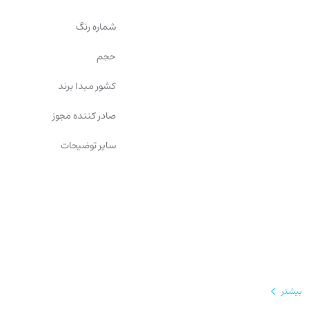
شماره رنگ
حجم
کشور مبدا برند
صادر کننده مجوز
سایر توضیحات
بیشتر