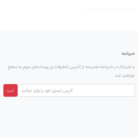
خبرنامه
با اشتراک در خبرنامه همیشه از آخرین تخفیفات و رویدادهای مهم ما مطلع
خواهید شد
ثبت