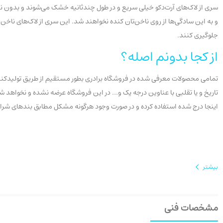
سری از لاک‌های آرت‌دکو خیلی سریع و در طول چندثانیه خشک می‌شوند و بدون نق
جلوگیری کنند.
از کجا بدونم اصله؟
تمامی محصولات معرفی شده در فروشگاه برادری بطور مستقیم از طریق تولیدکنندگ
اینجا درج شده استفاده کرده و در صورت وجود هرگونه مشکل مطابق بندهای شرایط عودت، سفارش خ
بیشتر
مشخصات فنی