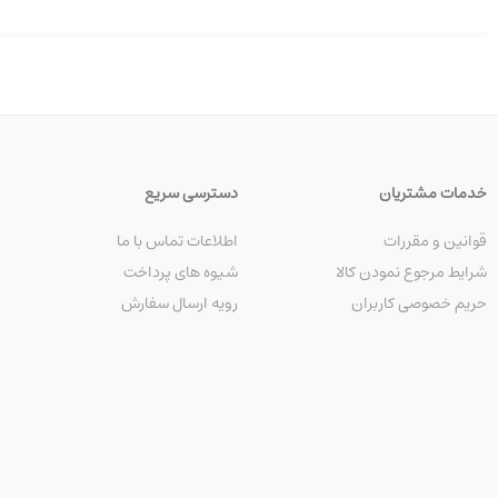
خدمات مشتریان
دسترسی سریع
قوانین و مقررات
اطلاعات تماس با ما
شرایط مرجوع نمودن کالا
شیوه های پرداخت
حریم خصوصی کاربران
رویه ارسال سفارش