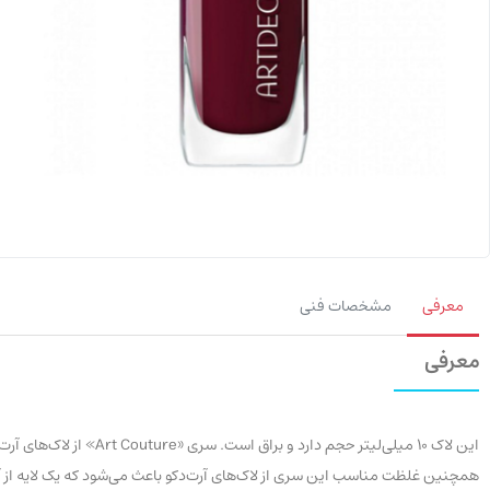
معرفی
مشخصات فنی
معرفی
این لاک 10 میلی‌لیتر حج
همچنین غلظت مناسب این سری از لاک‌های آرت‌دکو باعث می‌شود که یک لایه از آن 