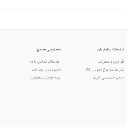
خدمات مشتریان
دسترسی سریع
قوانین و مقررات
اطلاعات تماس با ما
شرایط مرجوع نمودن کالا
شیوه های پرداخت
حریم خصوصی کاربران
رویه ارسال سفارش