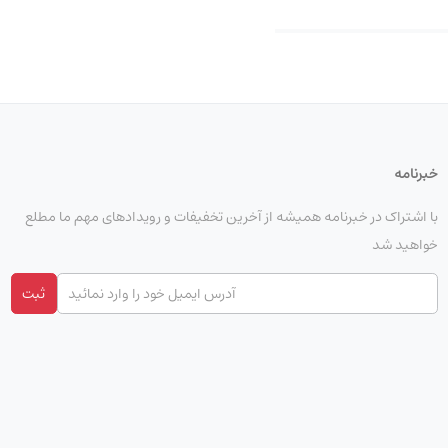
خبرنامه
با اشتراک در خبرنامه همیشه از آخرین تخفیفات و رویدادهای مهم ما مطلع
خواهید شد
ثبت