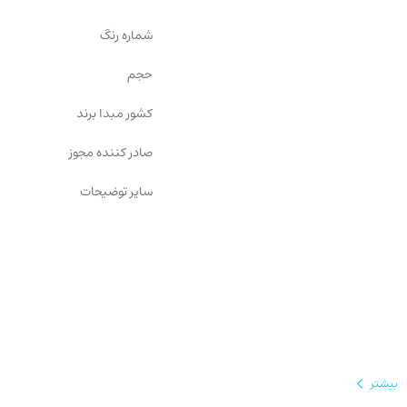
شماره رنگ
حجم
کشور مبدا برند
صادر کننده مجوز
سایر توضیحات
بیشتر