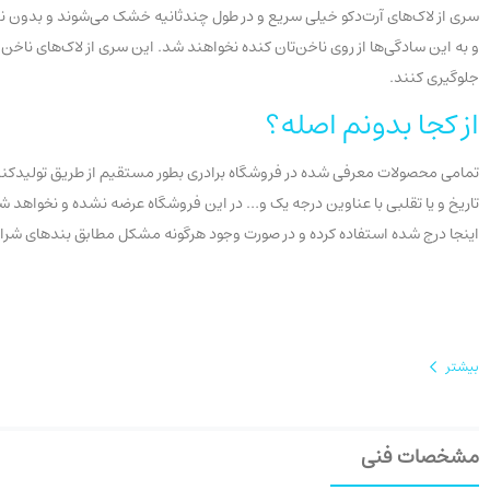
سری از لاک‌های آرت‌دکو خیلی سریع و در طول چندثانیه خشک می‌شوند و بدون نق
جلوگیری کنند.
از کجا بدونم اصله؟
تمامی محصولات معرفی شده در فروشگاه برادری بطور مستقیم از طریق تولیدکنندگ
اینجا درج شده استفاده کرده و در صورت وجود هرگونه مشکل مطابق بندهای شرایط عودت، سفارش خ
بیشتر
مشخصات فنی