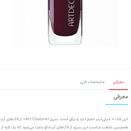
معرفی
مشخصات فنی
معرفی
این لاک 10 میلی‌لیتر حج
همچنین غلظت مناسب این سری از لاک‌های آرت‌دکو باعث می‌شود که یک لایه از آن 