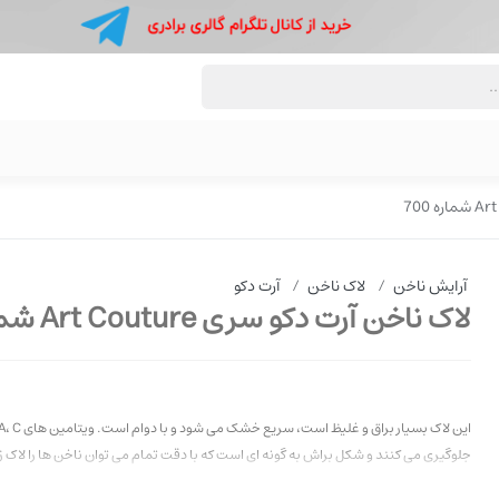
آرایش ناخن
/
لاک ناخن
/
آرت دکو
لاک ناخن آرت دکو سری Art Couture شماره 700
جلوگیری می کنند و شکل براش به گونه ای است که با دقت تمام می توان ناخن ها را لاک ز