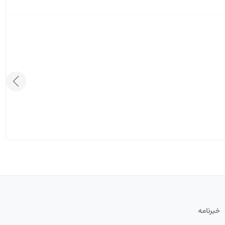
خبرنامه