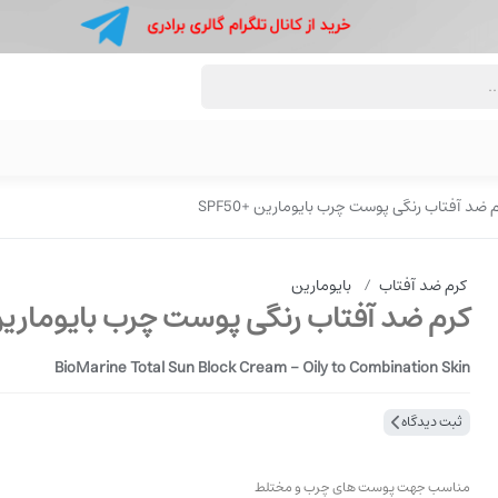
 ضد آفتاب رنگی پوست چرب بایومارین +SPF50
کرم ضد آفتاب
/
بایومارین
کرم ضد آفتاب رنگی پوست چرب بایومارین +50
BioMarine Total Sun Block Cream - Oily to Combination Skin
ثبت دیدگاه
مناسب جهت پوست های چرب و مختلط