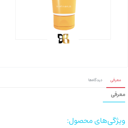
معرفی
دیدگاه‌ها
معرفی
ویژگی‌های محصول: