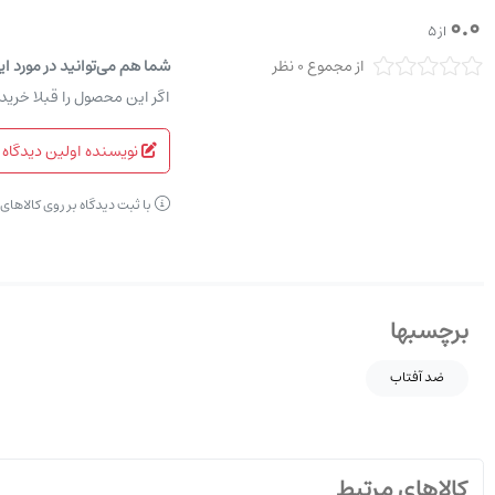
0.0
از 5
از مجموع 0 نظر
شما هم می‌توانید در مورد ای
اگر این محصول را قبلا خرید
نویسنده اولین دیدگاه 
با ثبت دیدگاه بر روی کالاها
برچسبها
ضد آفتاب
کالاهای مرتبط