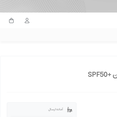
ورود کاربران
SPF
آماده ارسال