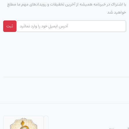
با اشتراک در خبرنامه همیشه از آخرین تخفیفات و رویدادهای مهم ما مطلع
خواهید شد
ثبت