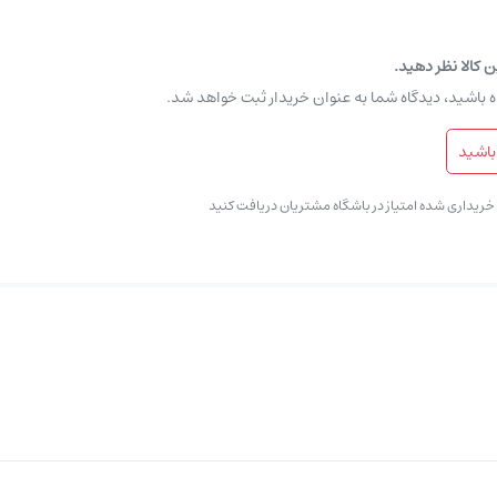
ن کالا نظر دهید.
ه باشید، دیدگاه شما به عنوان خریدار ثبت خواهد شد.
باشید
ی خریداری شده امتیاز در باشگاه مشتریان دریافت کنید