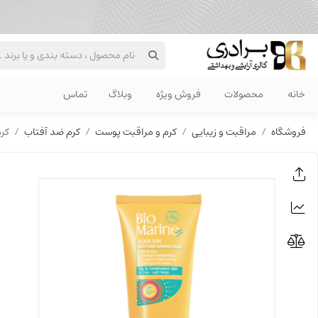
خانه
محصولات
فروش ویژه
وبلاگ
تماس
فروشگاه
مراقبت و زیبایی
کرم و مراقبت پوست
کرم ضد آفتاب
کرم