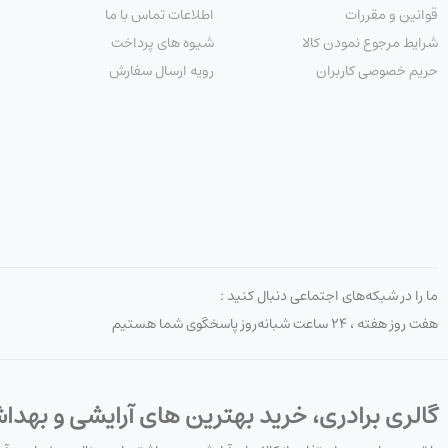
قوانین و مقررات
اطلاعات تماس با ما
شرایط مرجوع نمودن کالا
شیوه های پرداخت
حریم خصوصی کاربران
رویه ارسال سفارش
ما را در شبکه‌های اجتماعی دنبال کنید :
هفت روز هفته ، ۲۴ ساعت شبانه‌روز پاسخگوی شما هستیم
گالری برادری، خرید بهترین های آرایشی و بهدا