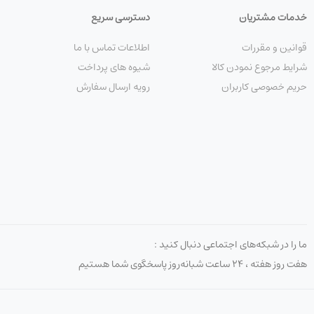
خدمات مشتریان
دسترسی سریع
قوانین و مقررات
اطلاعات تماس با ما
شرایط مرجوع نمودن کالا
شیوه های پرداخت
حریم خصوصی کاربران
رویه ارسال سفارش
ما را در شبکه‌های اجتماعی دنبال کنید :
هفت روز هفته ، ۲۴ ساعت شبانه‌روز پاسخگوی شما هستیم