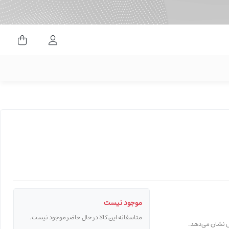
ورود کاربران
موجود نیست
متاسفانه این کالا در حال حاضر موجود نیست.
قص نشان می‌دهد.