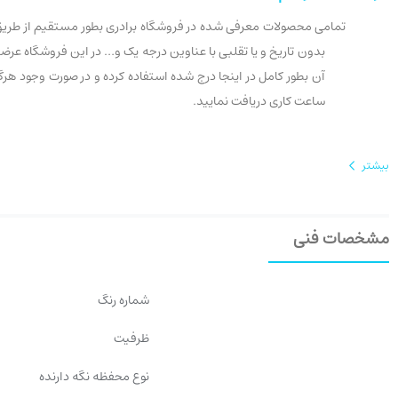
تمامی محصولات معرفی شده در فروشگاه برادری بطور مستقیم از طریق تو
ساعت کاری دریافت نمایید.
بیشتر
مشخصات فنی
شماره رنگ
ظرفیت
نوع محفظه نگه دارنده