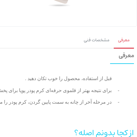
معرفی
مشخصات فنی
معرفی
قبل از استفاده، محصول را خوب تکان دهید .
-
برای نتیجه بهتر از قلموی حرفه‌ای کرم پودر پوپا برا
-
در مرحله آخر از چانه به سمت پایین گردن، کرم پودر را
از کجا بدونم اصله؟