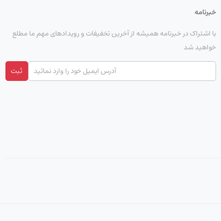
خبرنامه
با اشتراک در خبرنامه همیشه از آخرین تخفیفات و رویدادهای مهم ما مطلع
خواهید شد
ثبت