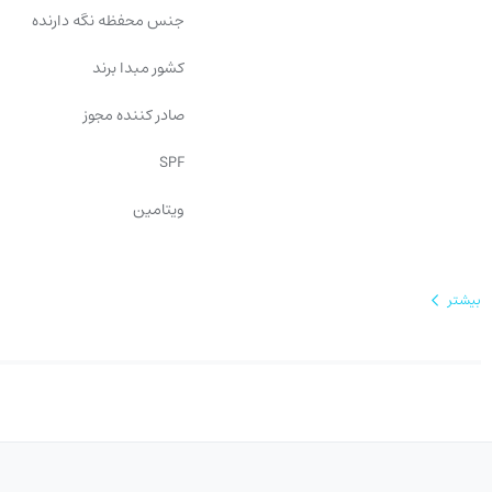
جنس محفظه نگه دارنده
کشور مبدا برند
صادر کننده مجوز
SPF
ویتامین
بیشتر