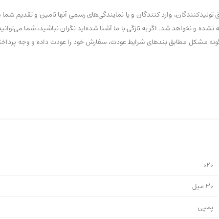
لیدکنندگان، وارد کنندگان و یا نمایندگی‌های رسمی آنها تامین و تقدیم شما م
020
30 میل
پمپی