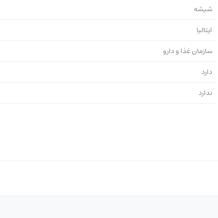
شیشه
ایتالیا
سازمان غذا و دارو
دارد
ندارد