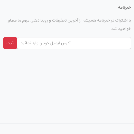
خبرنامه
با اشتراک در خبرنامه همیشه از آخرین تخفیفات و رویدادهای مهم ما مطلع
خواهید شد
ثبت