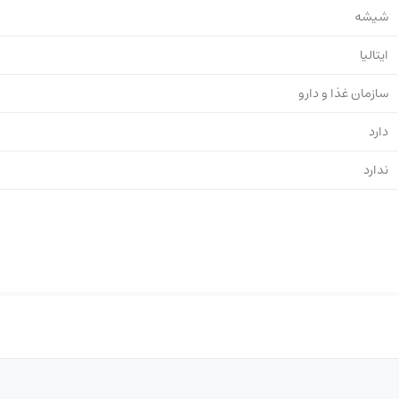
شیشه
ایتالیا
سازمان غذا و دارو
دارد
ندارد