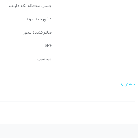
جنس محفظه نگه دارنده
کشور مبدا برند
صادر کننده مجوز
SPF
ویتامین
بیشتر