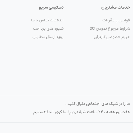
خدمات مشتریان
دسترسی سریع
قوانین و مقررات
اطلاعات تماس با ما
شرایط مرجوع نمودن کالا
شیوه های پرداخت
حریم خصوصی کاربران
رویه ارسال سفارش
ما را در شبکه‌های اجتماعی دنبال کنید :
هفت روز هفته ، ۲۴ ساعت شبانه‌روز پاسخگوی شما هستیم