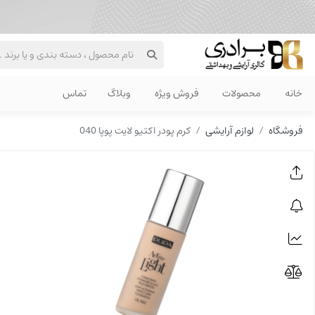
خانه
محصولات
فروش ویژه
وبلاگ
تماس
فروشگاه
لوازم آرایشی
کرم پودر اکتیو لایت پوپا 040