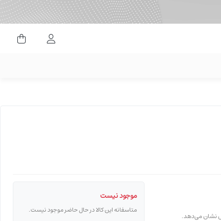
ورود کاربران
موجود نیست
متاسفانه این کالا در حال حاضر موجود نیست.
قص نشان می‌دهد.