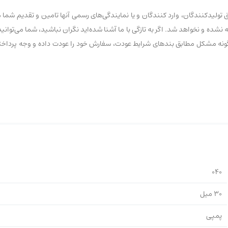
لیدکنندگان، وارد کنندگان و یا نمایندگی‌های رسمی آنها تامین و تقدیم شما م
040
30 میل
پمپی