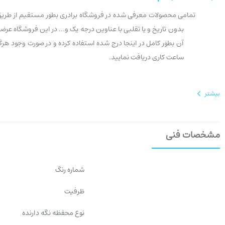
تمامی محصولات معرفی شده در فروشگاه برادری بطور مستقیم از طریق تو
ساعت کاری دریافت نمایید.
بیشتر
مشخصات فنی
شماره رنگ
ظرفیت
نوع محفظه نگه دارنده