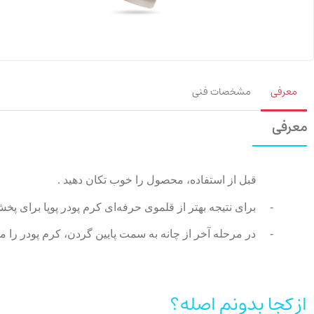
معرفی
مشخصات فنی
معرفی
قبل از استفاده، محصول را خوب تکان دهید .
-
برای نتیجه بهتر از قلموی حرفه‌ای کرم پودر پوپا برا
-
در مرحله آخر از چانه به سمت پایین گردن، کرم پودر را
از کجا بدونم اصله؟