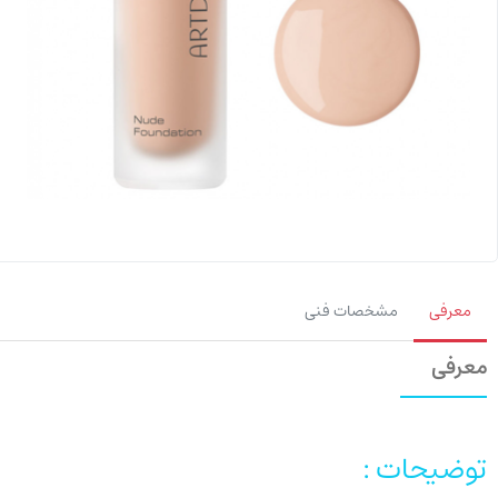
معرفی
مشخصات فنی
معرفی
توضیحات :