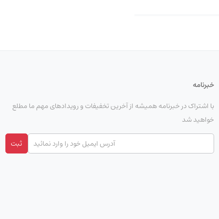
خبرنامه
با اشتراک در خبرنامه همیشه از آخرین تخفیفات و رویدادهای مهم ما مطلع
خواهید شد
ثبت