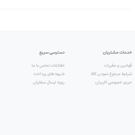
خدمات مشتریان
دسترسی سریع
قوانین و مقررات
اطلاعات تماس با ما
شرایط مرجوع نمودن کالا
شیوه های پرداخت
حریم خصوصی کاربران
رویه ارسال سفارش