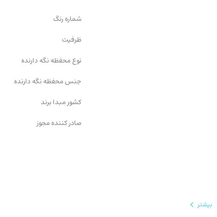
شماره رنگ
ظرفیت
نوع محفظه نگه دارنده
جنس محفظه نگه دارنده
کشور مبدا برند
صادر کننده مجوز
بیشتر