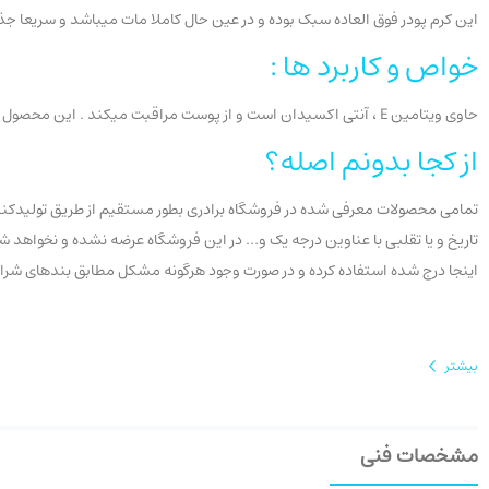
این کرم پودر فوق العاده سبک بوده و در عین حال کاملا مات میباشد و سریعا
خواص و کاربرد ها :
حاوی ویتامین E ، آنتی اکسیدان است و از پوست مراقبت میکند . این محصول مناسب برای انواع پوست میباشد.
از کجا بدونم اصله؟
تمامی محصولات معرفی شده در فروشگاه برادری بطور مستقیم از طریق تولیدکنندگ
اینجا درج شده استفاده کرده و در صورت وجود هرگونه مشکل مطابق بندهای شرایط عودت، سفارش خ
بیشتر
مشخصات فنی