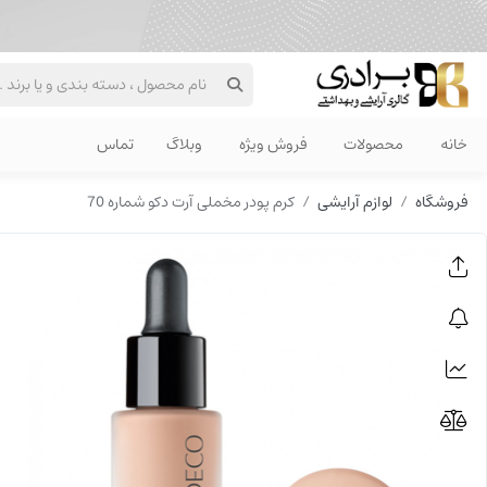
خانه
محصولات
فروش ویژه
وبلاگ
تماس
فروشگاه
لوازم آرایشی
کرم پودر مخملی آرت دکو شماره 70