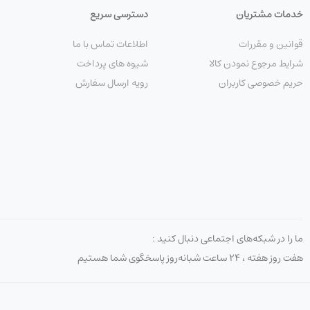
خدمات مشتریان
دسترسی سریع
قوانین و مقررات
اطلاعات تماس با ما
شرایط مرجوع نمودن کالا
شیوه های پرداخت
حریم خصوصی کاربران
رویه ارسال سفارش
ما را در شبکه‌های اجتماعی دنبال کنید :
هفت روز هفته ، ۲۴ ساعت شبانه‌روز پاسخگوی شما هستیم