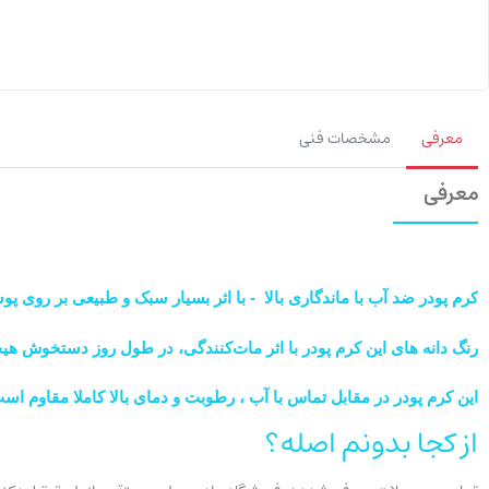
معرفی
مشخصات فنی
معرفی
کرم پودر ضد آب با ماندگاری بالا - با اثر بسیار سبک و طبیعی بر روی
رنگ دانه های این کرم پودر با اثر مات‌کنندگی، در طول روز دستخوش هیچ
این کرم پودر در مقابل تماس با آب ، رطوبت و دمای بالا کاملا مقاوم اس
از کجا بدونم اصله؟