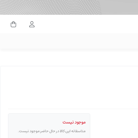
ورود کاربران
موجود نیست
متاسفانه این کالا در حال حاضر موجود نیست.