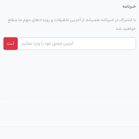
خبرنامه
با اشتراک در خبرنامه همیشه از آخرین تخفیفات و رویدادهای مهم ما مطلع
خواهید شد
ثبت