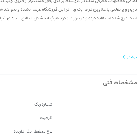
تمامی محصولات معرفی شده در فروشگاه برادری بطور مستقیم از طریق تولیدکنندگ
اینجا درج شده استفاده کرده و در صورت وجود هرگونه مشکل مطابق بندهای شرایط عودت، سفارش خ
بیشتر
مشخصات فنی
شماره رنگ
ظرفیت
نوع محفظه نگه دارنده