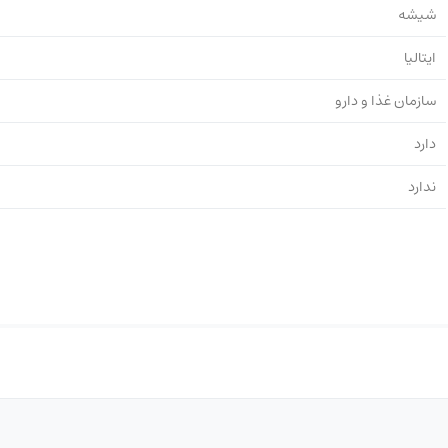
شیشه
ایتالیا
سازمان غذا و دارو
دارد
ندارد