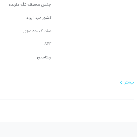
جنس محفظه نگه دارنده
کشور مبدا برند
صادر کننده مجوز
SPF
ویتامین
بیشتر