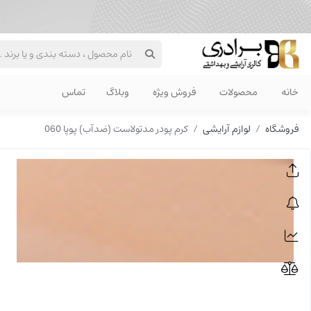
خانه
محصولات
فروش ویژه
وبلاگ
تماس
فروشگاه
لوازم آرایشی
کرم پودر مدتولاست (ضدآب) پوپا 060