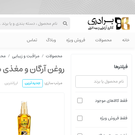
خانه
محصولات
فروش ویژه
وبلاگ
تماس
محصولات
مراقبت و زیبایی
محص
روغن آرگان و مغذی م
فیلترها
مرتب سازی:
جدیدترین
ارزانترین
فقط کالاهای موجود
فقط فروش ویژه