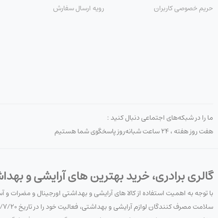
حریم خصوصی کاربران
رویه ارسال سفارش
ما را در شبکه‌های اجتماعی دنبال کنید :
هفت روز هفته ، ۲۴ ساعت شبانه‌روز پاسخگوی شما هستیم
گالری برادری، خرید بهترین های آرایشی و بهدا
با توجه به اهمیت استفاده از کالا های آرایشی و بهداشتی اورجینال و مضرات و 