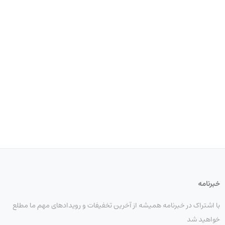
خبرنامه
با اشتراک در خبرنامه همیشه از آخرین تخفیفات و رویدادهای مهم ما مطلع
خواهید شد