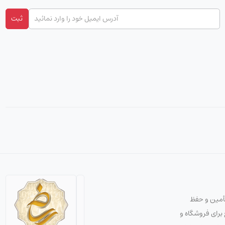
ثبت
تأمین و حفظ
استراتژی صحیح برای فروشگاه و