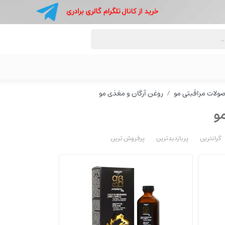
ولات مراقبتی مو
روغن آرگان و مغذی مو
و
گرانترین
پربازدیدترین
پرفروش ترین
روغن آرگان و مغذی مو
روغن آرگان و مغذی مو