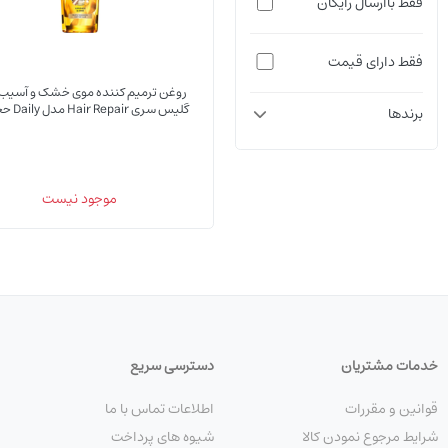
فقط باارسال رایگان
فقط دارای قیمت
روغن ترمیم کننده موی خشک و آسیب 
برندها
میلی لیتر
موجود نیست
خدمات مشتریان
دسترسی سریع
قوانین و مقررات
اطلاعات تماس با ما
شرایط مرجوع نمودن کالا
شیوه های پرداخت