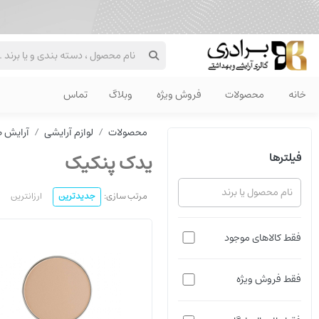
خانه
محصولات
فروش ویژه
وبلاگ
تماس
محصولات
لوازم آرایشی
آرایش 
یدک پنکیک
فیلترها
مرتب سازی:
جدیدترین
ارزانترین
فقط کالاهای موجود
فقط فروش ویژه