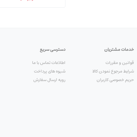
خدمات مشتریان
دسترسی سریع
قوانین و مقررات
اطلاعات تماس با ما
شرایط مرجوع نمودن کالا
شیوه های پرداخت
حریم خصوصی کاربران
رویه ارسال سفارش