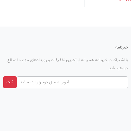
خبرنامه
با اشتراک در خبرنامه همیشه از آخرین تخفیفات و رویدادهای مهم ما مطلع
خواهید شد
ثبت